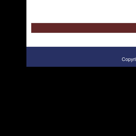
Copyr